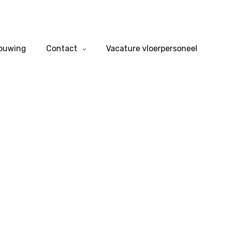
bouwing
Contact
Vacature vloerpersoneel