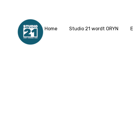
Home
Studio 21 wordt ORYN
E