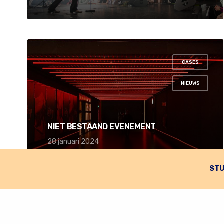
CASES
,
NIEUWS
NIET BESTAAND EVENEMENT
28 januari 2024
STU