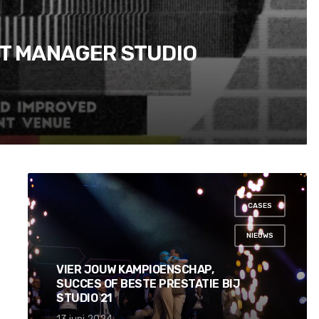
NT MANAGER STUDIO
CASES
,
NIEUWS
VIER JOUW KAMPIOENSCHAP,
SUCCES OF BESTE PRESTATIE BIJ
STUDIO 21