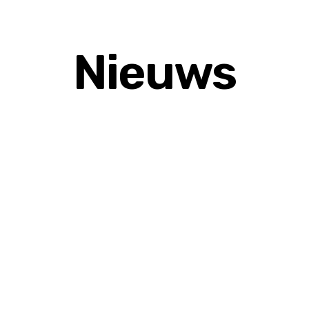
Nieuws