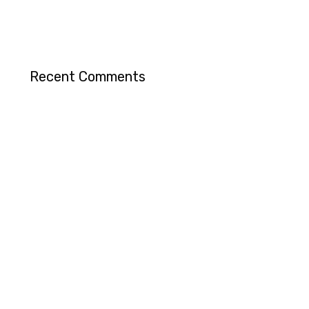
Recent Comments