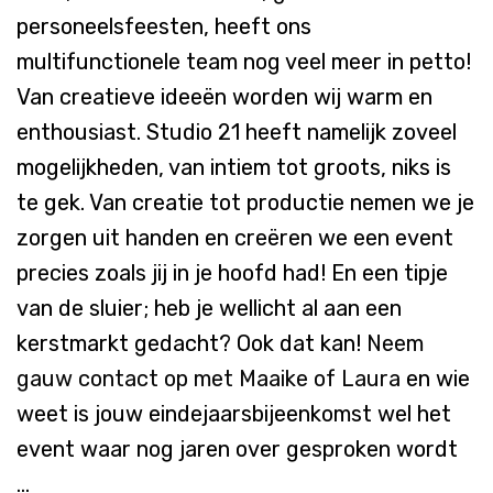
personeelsfeesten, heeft ons
multifunctionele team nog veel meer in petto!
Van creatieve ideeën worden wij warm en
enthousiast. Studio 21 heeft namelijk zoveel
mogelijkheden, van intiem tot groots, niks is
te gek. Van creatie tot productie nemen we je
zorgen uit handen en creëren we een event
precies zoals jij in je hoofd had! En een tipje
van de sluier; heb je wellicht al aan een
kerstmarkt gedacht? Ook dat kan!
Neem
gauw contact op met Maaike of Laura
en wie
weet is jouw eindejaarsbijeenkomst wel het
event waar nog jaren over gesproken wordt
…