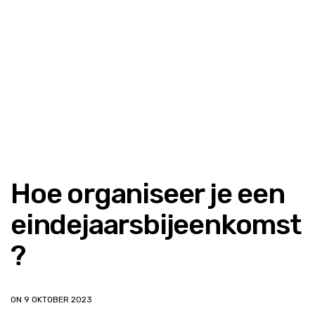
Hoe organiseer je een
eindejaarsbijeenkomst
?
ON 9 OKTOBER 2023