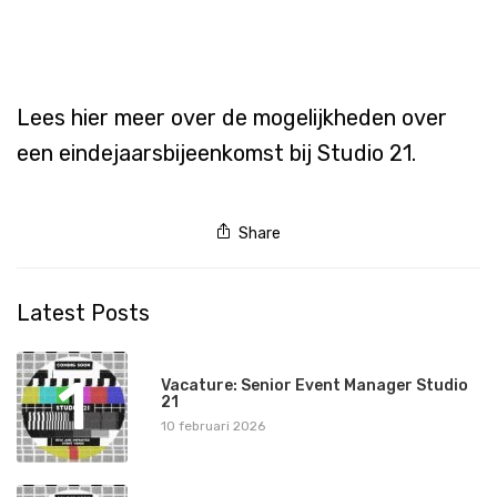
Lees hier meer over de mogelijkheden over
een eindejaarsbijeenkomst bij Studio 21.
Share
Latest Posts
1
Vacature: Senior Event Manager Studio
21
10 februari 2026