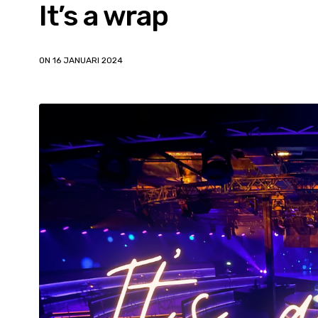
It’s a wrap
ON 16 JANUARI 2024