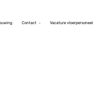
bouwing
Contact
Vacature vloerpersoneel