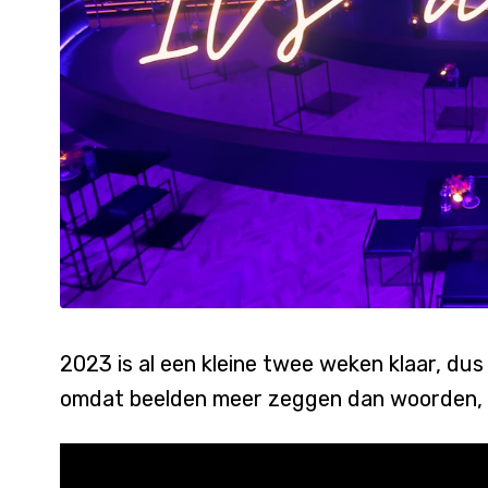
2023 is al een kleine twee weken klaar, dus
omdat beelden meer zeggen dan woorden, 