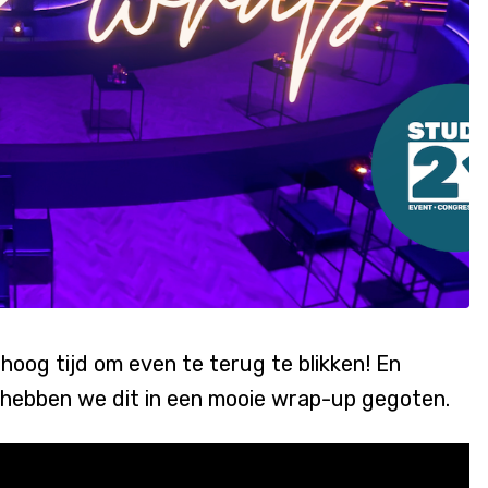
 hoog tijd om even te terug te blikken! En
hebben we dit in een mooie wrap-up gegoten.