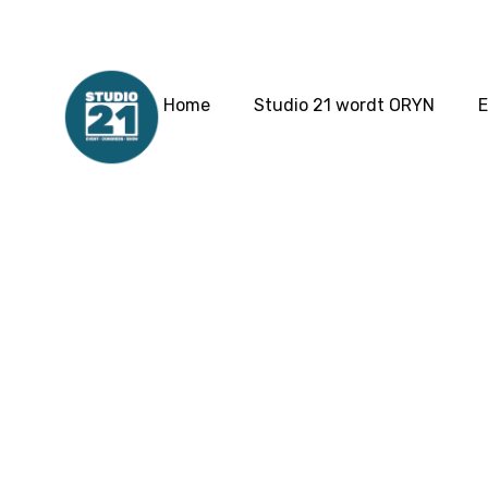
Home
Studio 21 wordt ORYN
E