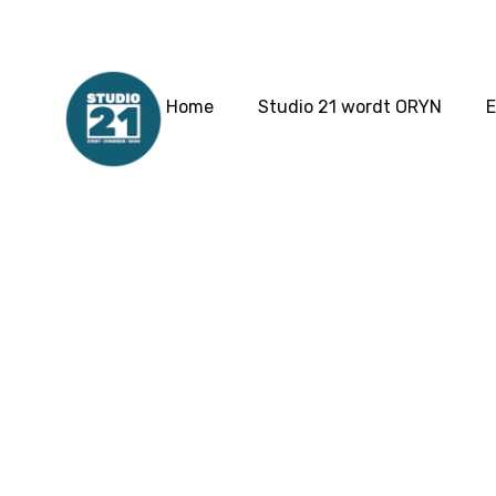
Home
Studio 21 wordt ORYN
E