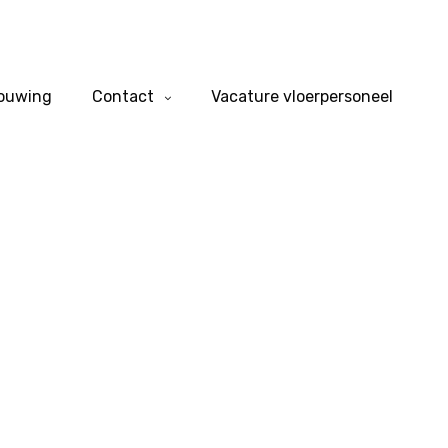
bouwing
Contact
Vacature vloerpersoneel