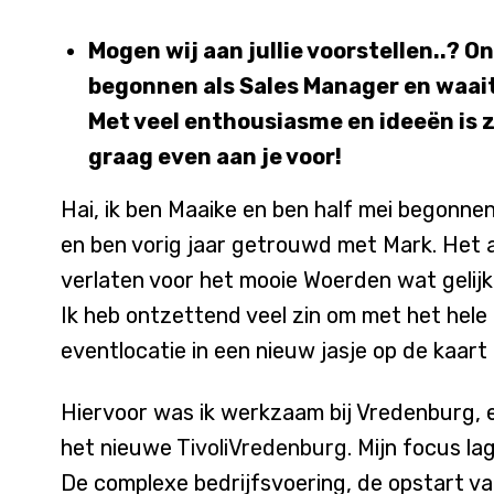
Mogen wij aan jullie voorstellen..? On
begonnen als Sales Manager en waait 
Met veel enthousiasme en ideeën is z
graag even aan je voor!
Hai, ik ben Maaike en ben half mei begonnen
en ben vorig jaar getrouwd met Mark. Het a
verlaten voor het mooie Woerden wat gelijk
Ik heb ontzettend veel zin om met het hele
eventlocatie in een nieuw jasje op de kaart
Hiervoor was ik werkzaam bij Vredenburg, 
het nieuwe
TivoliVredenburg
. Mijn focus la
De complexe bedrijfsvoering, de opstart v