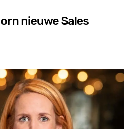
orn nieuwe Sales