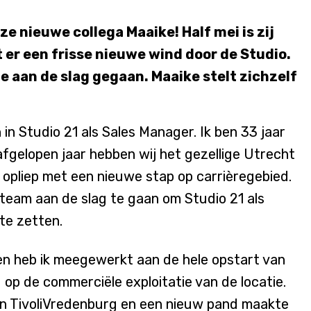
ze nieuwe collega Maaike! Half mei is zij
er een frisse nieuwe wind door de Studio.
e aan de slag gegaan. Maaike stelt zichzelf
 in Studio 21 als Sales Manager. Ik ben 33 jaar
fgelopen jaar hebben wij het gezellige Utrecht
 opliep met een nieuwe stap op carrièregebied.
 team aan de slag te gaan om Studio 21 als
 te zetten.
en heb ik meegewerkt aan de hele opstart van
g op de commerciële exploitatie van de locatie.
an TivoliVredenburg en een nieuw pand maakte