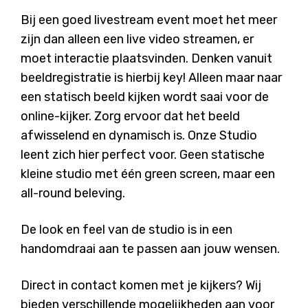
Bij een goed livestream event moet het meer
zijn dan alleen een live video streamen, er
moet interactie plaatsvinden. Denken vanuit
beeldregistratie is hierbij key! Alleen maar naar
een statisch beeld kijken wordt saai voor de
online-kijker. Zorg ervoor dat het beeld
afwisselend en dynamisch is. Onze Studio
leent zich hier perfect voor. Geen statische
kleine studio met één green screen, maar een
all-round beleving.
De look en feel van de studio is in een
handomdraai aan te passen aan jouw wensen.
Direct in contact komen met je kijkers? Wij
bieden verschillende mogelijkheden aan voor