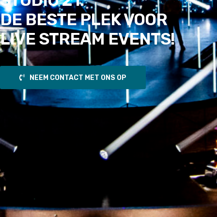
STUDIO 21:
DE BESTE PLEK VOOR
LIVE STREAM EVENTS!
NEEM CONTACT MET ONS OP