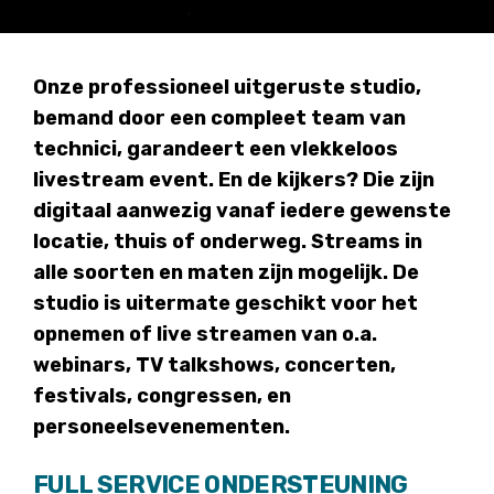
Onze professioneel uitgeruste studio,
bemand door een compleet team van
technici, garandeert een vlekkeloos
livestream event. En de kijkers? Die zijn
digitaal aanwezig vanaf iedere gewenste
locatie, thuis of onderweg. Streams in
alle soorten en maten zijn mogelijk. De
studio is uitermate geschikt voor het
opnemen of live streamen van o.a.
webinars, TV talkshows, concerten,
festivals, congressen, en
personeelsevenementen.
FULL SERVICE ONDERSTEUNING