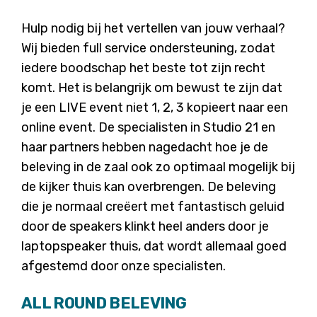
Hulp nodig bij het vertellen van jouw verhaal?
Wij bieden full service ondersteuning, zodat
iedere boodschap het beste tot zijn recht
komt. Het is belangrijk om bewust te zijn dat
je een LIVE event niet 1, 2, 3 kopieert naar een
online event. De specialisten in Studio 21 en
haar partners hebben nagedacht hoe je de
beleving in de zaal ook zo optimaal mogelijk bij
de kijker thuis kan overbrengen. De beleving
die je normaal creëert met fantastisch geluid
door de speakers klinkt heel anders door je
laptopspeaker thuis, dat wordt allemaal goed
afgestemd door onze specialisten.
ALL ROUND BELEVING