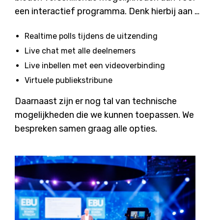
een interactief programma. Denk hierbij aan …
Realtime polls tijdens de uitzending
Live chat met alle deelnemers
Live inbellen met een videoverbinding
Virtuele publiekstribune
Daarnaast zijn er nog tal van technische
mogelijkheden die we kunnen toepassen. We
bespreken samen graag alle opties.