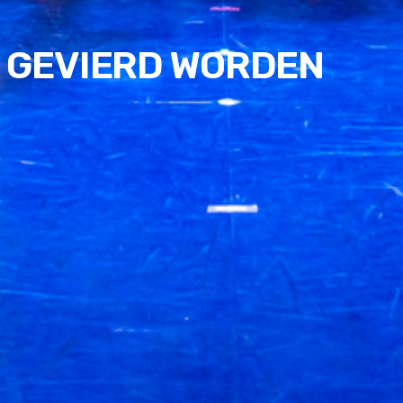
 GEVIERD WORDEN