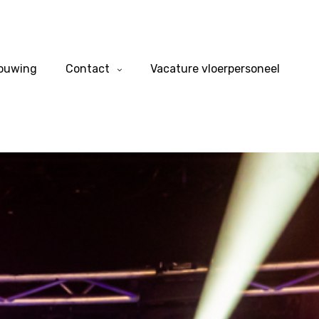
bouwing
Contact
Vacature vloerpersoneel