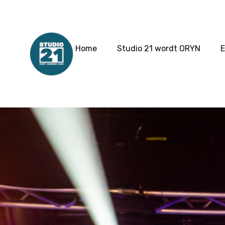
Home
Studio 21 wordt ORYN
E