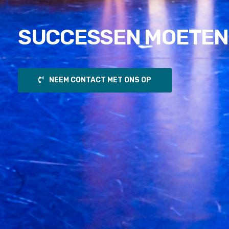
SUCCESSEN MOETEN
NEEM CONTACT MET ONS OP