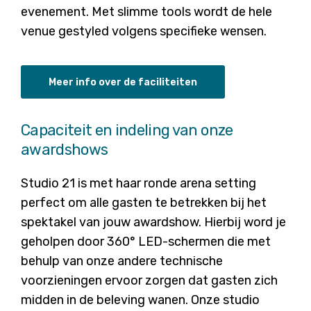
evenement. Met slimme tools wordt de hele
venue gestyled volgens specifieke wensen.
Meer info over de faciliteiten
Capaciteit en indeling van onze
awardshows
Studio 21 is met haar ronde arena setting
perfect om alle gasten te betrekken bij het
spektakel van jouw awardshow. Hierbij word je
geholpen door 360° LED-schermen die met
behulp van onze andere technische
voorzieningen ervoor zorgen dat gasten zich
midden in de beleving wanen. Onze studio