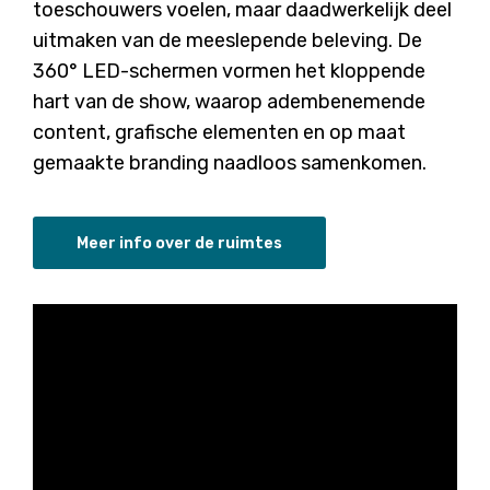
toeschouwers voelen, maar daadwerkelijk deel
uitmaken van de meeslepende beleving. De
360° LED-schermen vormen het kloppende
hart van de show, waarop adembenemende
content, grafische elementen en op maat
gemaakte branding naadloos samenkomen.
Meer info over de ruimtes