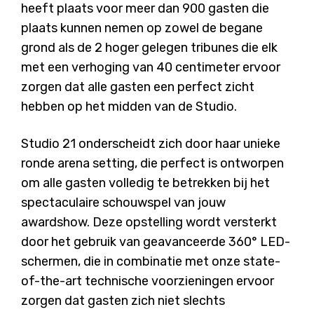
heeft plaats voor meer dan 900 gasten die
plaats kunnen nemen op zowel de begane
grond als de 2 hoger gelegen tribunes die elk
met een verhoging van 40 centimeter ervoor
zorgen dat alle gasten een perfect zicht
hebben op het midden van de Studio.
Studio 21 onderscheidt zich door haar unieke
ronde arena setting, die perfect is ontworpen
om alle gasten volledig te betrekken bij het
spectaculaire schouwspel van jouw
awardshow. Deze opstelling wordt versterkt
door het gebruik van geavanceerde 360° LED-
schermen, die in combinatie met onze state-
of-the-art technische voorzieningen ervoor
zorgen dat gasten zich niet slechts