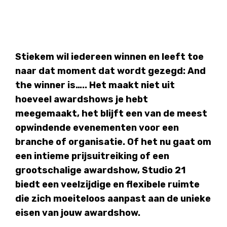
Stiekem wil iedereen winnen en leeft toe
naar dat moment dat wordt gezegd: And
the winner is….. Het maakt niet uit
hoeveel awardshows je hebt
meegemaakt, het blijft een van de meest
opwindende evenementen voor een
branche of organisatie. Of het nu gaat om
een intieme prijsuitreiking of een
grootschalige awardshow, Studio 21
biedt een veelzijdige en flexibele ruimte
die zich moeiteloos aanpast aan de unieke
eisen van jouw awardshow.