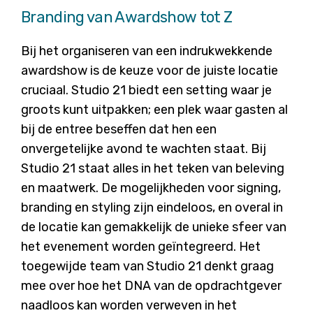
Branding van Awardshow tot Z
Bij het organiseren van een indrukwekkende
awardshow is de keuze voor de juiste locatie
cruciaal. Studio 21 biedt een setting waar je
groots kunt uitpakken; een plek waar gasten al
bij de entree beseffen dat hen een
onvergetelijke avond te wachten staat. Bij
Studio 21 staat alles in het teken van beleving
en maatwerk. De mogelijkheden voor signing,
branding en styling zijn eindeloos, en overal in
de locatie kan gemakkelijk de unieke sfeer van
het evenement worden geïntegreerd. Het
toegewijde team van Studio 21 denkt graag
mee over hoe het DNA van de opdrachtgever
naadloos kan worden verweven in het